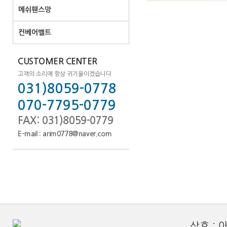
메쉬휀스망
컨베어벨트
CUSTOMER CENTER
고객의 소리에 항상 귀기울이겠습니다
031)8059-0778
070-7795-0779
FAX: 031)8059-0779
E-mail : arim0778@naver.com
상호 :